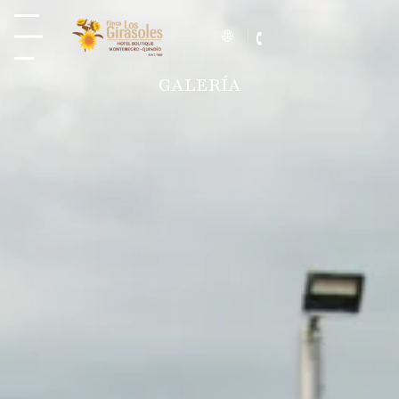
GALERÍA