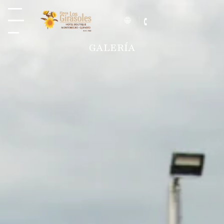
GALERÍA