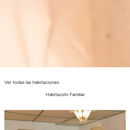
Ver todas las habitaciones
Habitación Familiar